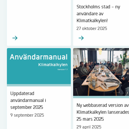
Stockholms stad - ny
användare av
Klimatkalkylen!
27 oktober 2025
Uppdaterad
användarmanual i
Ny webbaserad version av
september 2025
Klimatkalkylen lanserade
9 september 2025
25 mars 2025
29 april 2025