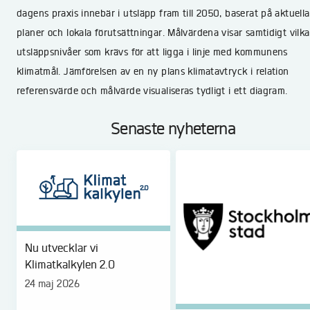
dagens praxis innebär i utsläpp fram till 2050, baserat på aktuella
planer och lokala förutsättningar. Målvärdena visar samtidigt vilka
utsläppsnivåer som krävs för att ligga i linje med kommunens
klimatmål. Jämförelsen av en ny plans klimatavtryck i relation
referensvärde och målvärde visualiseras tydligt i ett diagram.
Senaste nyheterna
Nu utvecklar vi
Klimatkalkylen 2.0
24 maj 2026