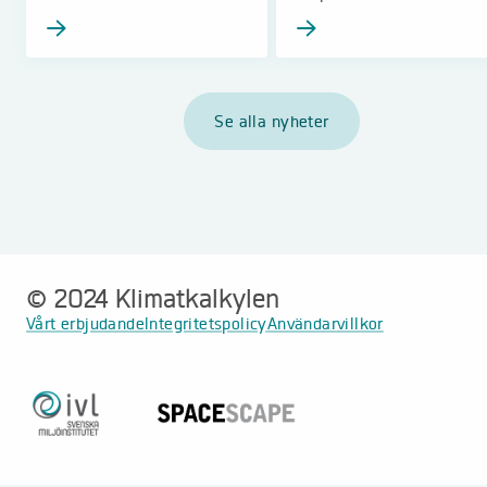
Se alla nyheter
© 2024 Klimatkalkylen
Vårt erbjudande
Integritetspolicy
Användarvillkor