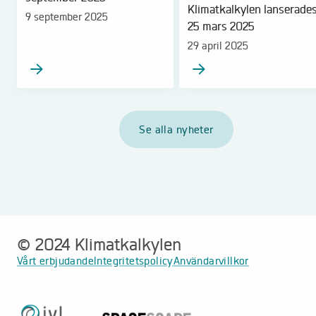
Klimatkalkylen lanserade
9 september 2025
25 mars 2025
29 april 2025
Se alla nyheter
© 2024 Klimatkalkylen
Vårt erbjudande
Integritetspolicy
Användarvillkor