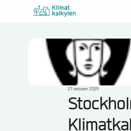
27 oktober 2025
Stockhol
Klimatka